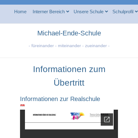
Home
Interner Bereich
Unsere Schule
Schulprofil
Michael-Ende-Schule
- füreinander - miteinander - zueinander -
Informationen zum
Übertritt
Informationen zur Realschule