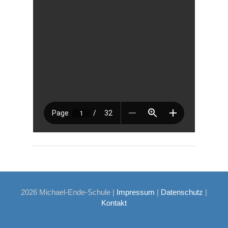
2026 Michael-Ende-Schule |
Impressum
|
Datenschutz
|
Kontakt