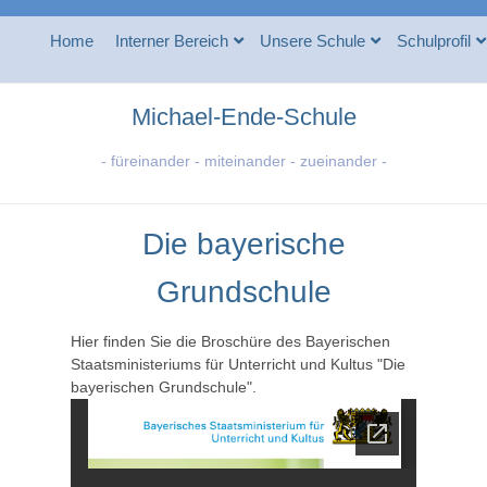
Home
Interner Bereich
Unsere Schule
Schulprofil
Michael-Ende-Schule
- füreinander - miteinander - zueinander -
Die bayerische
Grundschule
Hier finden Sie die Broschüre des Bayerischen
Staatsministeriums für Unterricht und Kultus "Die
bayerischen Grundschule".