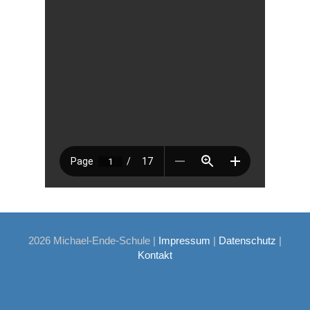
2026 Michael-Ende-Schule |
Impressum
|
Datenschutz
|
Kontakt