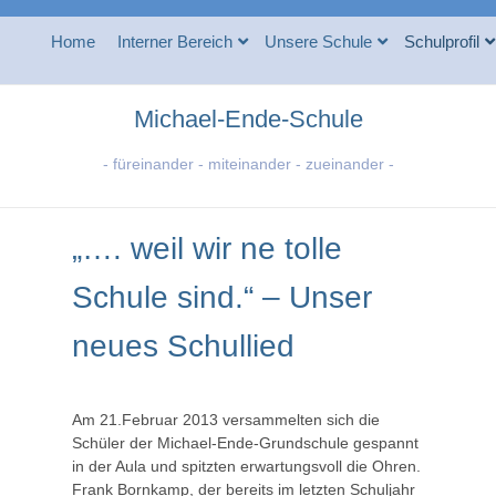
Home
Interner Bereich
Unsere Schule
Schulprofil
Michael-Ende-Schule
- füreinander - miteinander - zueinander -
„…. weil wir ne tolle
Schule sind.“ – Unser
neues Schullied
Am 21.Februar 2013 versammelten sich die
Schüler der Michael-Ende-Grundschule gespannt
in der Aula und spitzten erwartungsvoll die Ohren.
Frank Bornkamp, der bereits im letzten Schuljahr