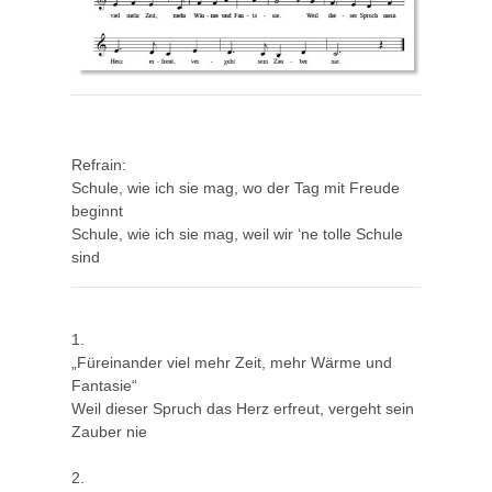
Refrain:
Schule, wie ich sie mag, wo der Tag mit Freude
beginnt
Schule, wie ich sie mag, weil wir ‘ne tolle Schule
sind
1.
„Füreinander viel mehr Zeit, mehr Wärme und
Fantasie“
Weil dieser Spruch das Herz erfreut, vergeht sein
Zauber nie
2.