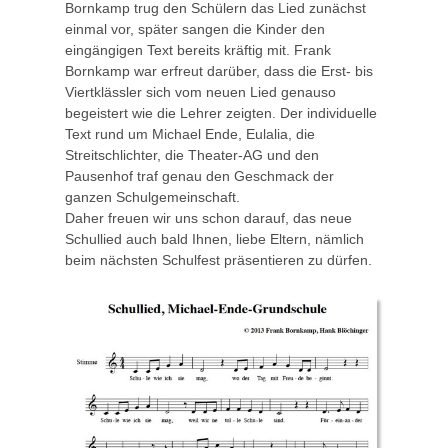
Bornkamp trug den Schülern das Lied zunächst
einmal vor, später sangen die Kinder den
eingängigen Text bereits kräftig mit. Frank
Bornkamp war erfreut darüber, dass die Erst- bis
Viertklässler sich vom neuen Lied genauso
begeistert wie die Lehrer zeigten. Der individuelle
Text rund um Michael Ende, Eulalia, die
Streitschlichter, die Theater-AG und den
Pausenhof traf genau den Geschmack der
ganzen Schulgemeinschaft.
Daher freuen wir uns schon darauf, das neue
Schullied auch bald Ihnen, liebe Eltern, nämlich
beim nächsten Schulfest präsentieren zu dürfen.