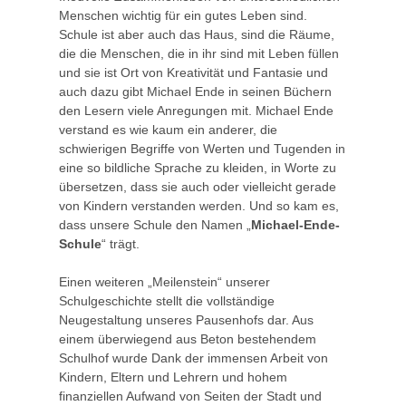
Menschen wichtig für ein gutes Leben sind.
Schule ist aber auch das Haus, sind die Räume,
die die Menschen, die in ihr sind mit Leben füllen
und sie ist Ort von Kreativität und Fantasie und
auch dazu gibt Michael Ende in seinen Büchern
den Lesern viele Anregungen mit. Michael Ende
verstand es wie kaum ein anderer, die
schwierigen Begriffe von Werten und Tugenden in
eine so bildliche Sprache zu kleiden, in Worte zu
übersetzen, dass sie auch oder vielleicht gerade
von Kindern verstanden werden. Und so kam es,
dass unsere Schule den Namen „
Michael-Ende-
Schule
“ trägt.
Einen weiteren „Meilenstein“ unserer
Schulgeschichte stellt die vollständige
Neugestaltung unseres Pausenhofs dar. Aus
einem überwiegend aus Beton bestehendem
Schulhof wurde Dank der immensen Arbeit von
Kindern, Eltern und Lehrern und hohem
finanziellen Aufwand von Seiten der Stadt und