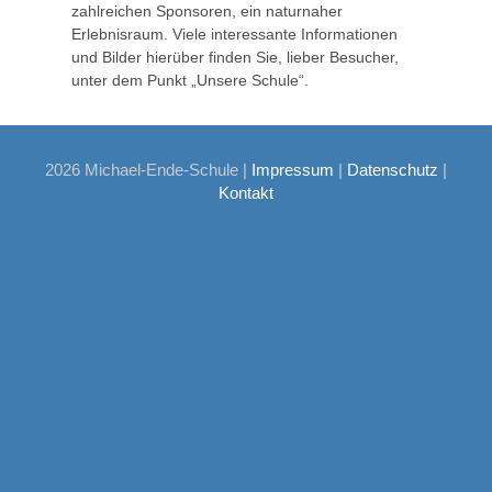
zahlreichen Sponsoren, ein naturnaher
Erlebnisraum. Viele interessante Informationen
und Bilder hierüber finden Sie, lieber Besucher,
unter dem Punkt „Unsere Schule“.
2026 Michael-Ende-Schule |
Impressum
|
Datenschutz
|
Kontakt