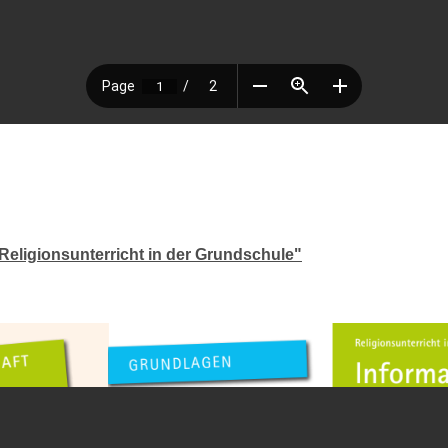
"Religionsunterricht in der Grundschule"