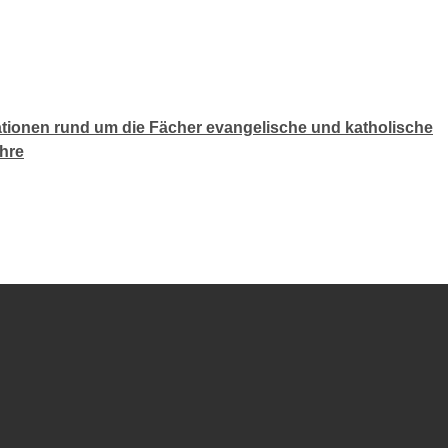
tionen rund um die Fächer evangelische und katholische
ehre