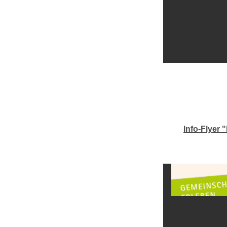
Info-Flyer 