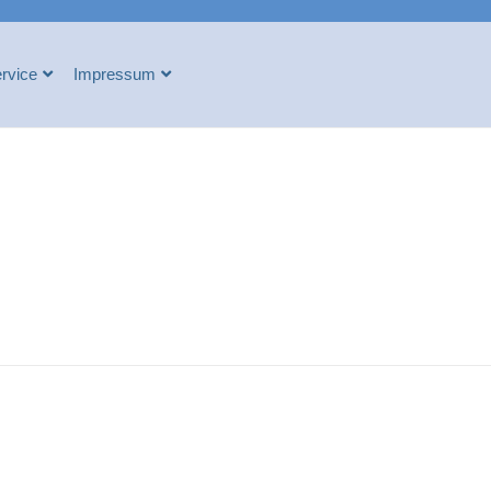
rvice
Impressum