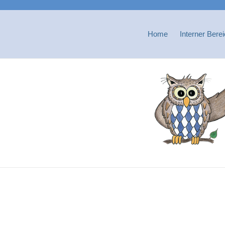
Home
Interner Bere